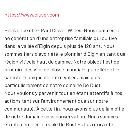
https://www.cluver.com
Bienvenue chez Paul Cluver Wines. Nous sommes la
4e génération d'une entreprise familiale qui cultive
dans la vallée d'Elgin depuis plus de 120 ans. Nous
sommes fiers d'avoir été le pionnier d'Elgin en tant que
région viticole haut de gamme. Notre objectif est de
produire des vins de classe mondiale qui reflètent le
caractère unique de notre vallée, mais plus
particulièrement de notre domaine De Rust.
Nous voulons y parvenir tout en étant attentifs à nos
actions tant sur l'environnement que sur notre
communauté. À cette fin, nous avons plus de la moitié
de notre domaine sous conservation. Nous sommes
étroitement liés à l'école De Rust Futura qui a été