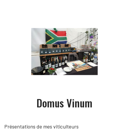
Domus Vinum
Présentations de mes viticulteurs