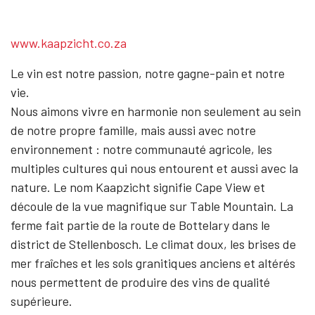
www.kaapzicht.co.za
Le vin est notre passion, notre gagne-pain et notre
vie.
Nous aimons vivre en harmonie non seulement au sein
de notre propre famille, mais aussi avec notre
environnement : notre communauté agricole, les
multiples cultures qui nous entourent et aussi avec la
nature. Le nom Kaapzicht signifie Cape View et
découle de la vue magnifique sur Table Mountain. La
ferme fait partie de la route de Bottelary dans le
district de Stellenbosch. Le climat doux, les brises de
mer fraîches et les sols granitiques anciens et altérés
nous permettent de produire des vins de qualité
supérieure.