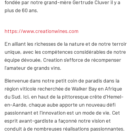
fondée par notre grand-mère Gertrude Cluver il y a
plus de 60 ans.
https://www.creationwines.com
En alliant les richesses de la nature et de notre terroir
unique, avec les compétences considérables de notre
équipe dévouée, Creation s'efforce de récompenser
l'amateur de grands vins.
Bienvenue dans notre petit coin de paradis dans la
région viticole recherchée de Walker Bay en Afrique
du Sud. Ici, en haut de la pittoresque crête d'Hemel-
en-Aarde, chaque aube apporte un nouveau défi
passionnant et l'innovation est un mode de vie. Cet
esprit avant-gardiste a façonné notre vision et
conduit à de nombreuses réalisations passionnantes.