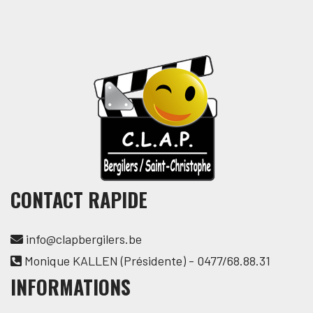
CONTACT RAPIDE
info@clapbergilers.be
Monique KALLEN (Présidente) - 0477/68.88.31
INFORMATIONS