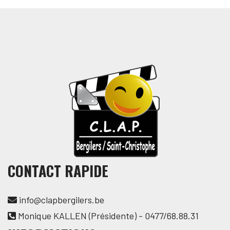
CONTACT RAPIDE
info@clapbergilers.be
Monique KALLEN (Présidente) - 0477/68.88.31