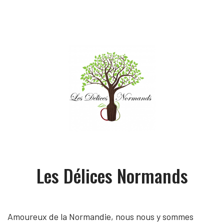
Les Délices Normands
Amoureux de la Normandie, nous nous y sommes